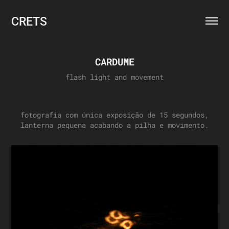
CRETS
CARDUME
flash light and movement
fotografia com única exposição de 15 segundos,
lanterna pequena acabando a pilha e movimento.