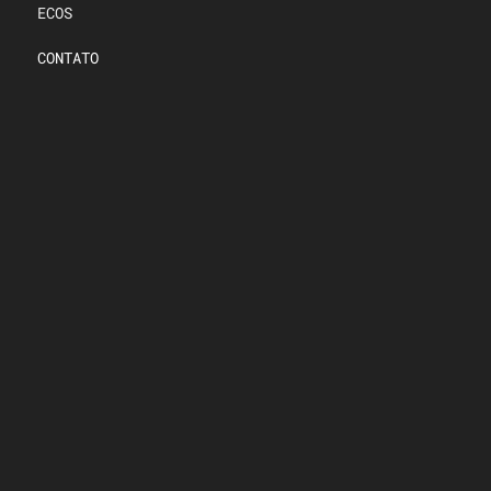
ECOS
CONTATO