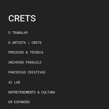
CRETS
O TRABALHO
O ARTISTA | CRETS
PROCESSO & TÉCNICA
UNIVERSO PARALELO
PARCERIAS CRIATIVAS
AI LAB
ENTRETENIMENTO & CULTURA
EM EXPANSÃO