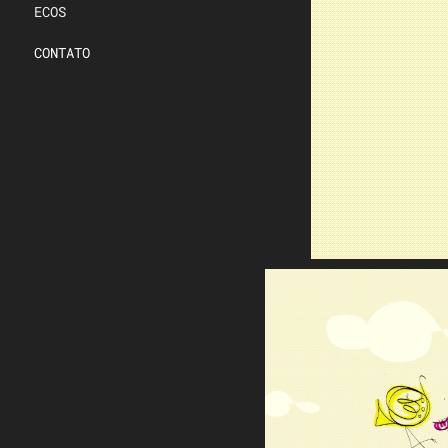
ECOS
CONTATO