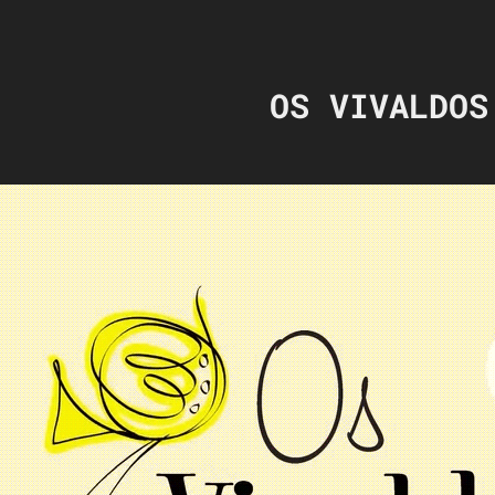
OS VIVALDOS