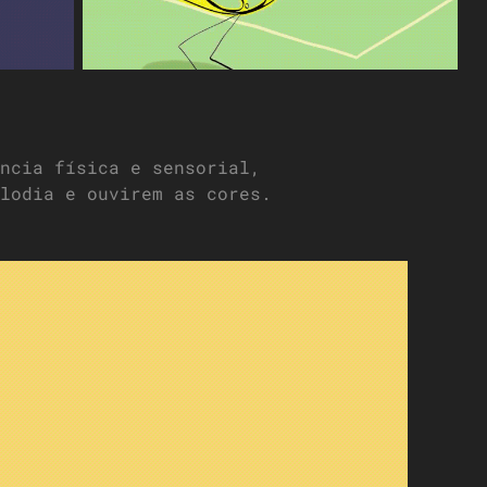
ncia física e sensorial,
lodia e ouvirem as cores.