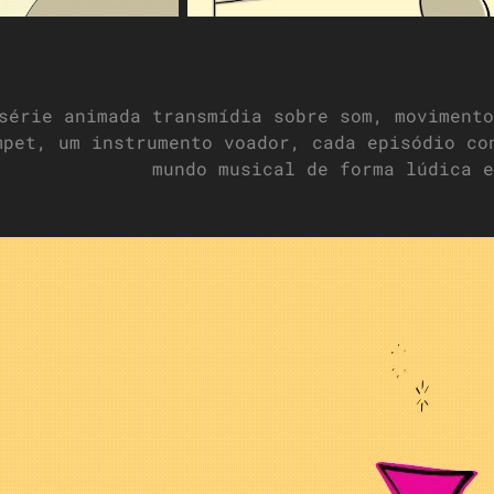
série animada transmídia sobre som, movimento
mpet, um instrumento voador, cada episódio co
mundo musical de forma lúdica e