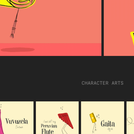
CHARACTER ARTS