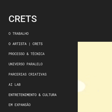
CRETS
O TRABALHO
O ARTISTA | CRETS
PROCESSO & TÉCNICA
UNIVERSO PARALELO
PARCERIAS CRIATIVAS
AI LAB
ENTRETENIMENTO & CULTURA
EM EXPANSÃO