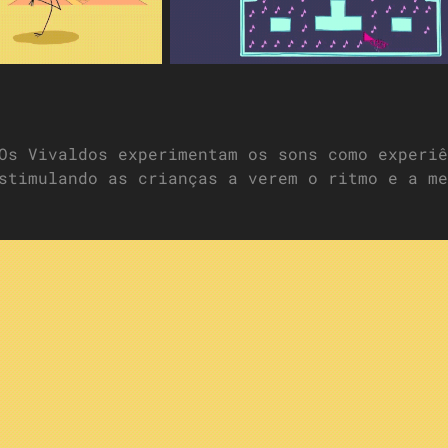
Os Vivaldos experimentam os sons como experiê
stimulando as crianças a verem o ritmo e a me