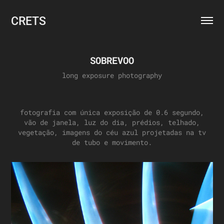
CRETS
SOBREVOO
long exposure photography
fotografia com única exposição de 0.6 segundo,
vão de janela, luz do dia, prédios, telhado,
vegetação, imagens do céu azul projetadas na tv
de tubo e movimento.