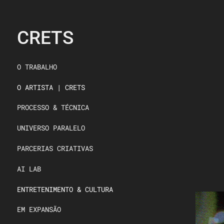
CRETS
O TRABALHO
O ARTISTA | CRETS
PROCESSO & TÉCNICA
UNIVERSO PARALELO
PARCERIAS CRIATIVAS
AI LAB
ENTRETENIMENTO & CULTURA
EM EXPANSÃO