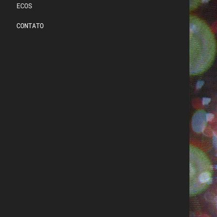
ECOS
CONTATO